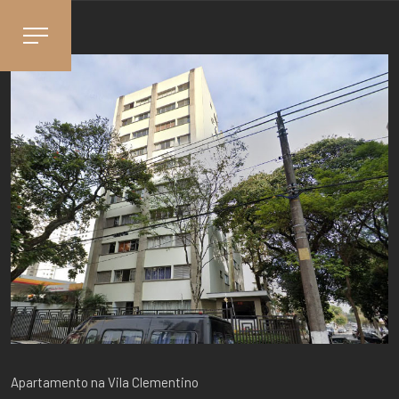
Apartamento na Vila Clementino