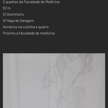
2 quadras da Faculdade de Medicina
52 m
01 Dormitório
01 Vaga de Garagem
Armarios na cozinha e quarto
Próximo a faculdade de medicina