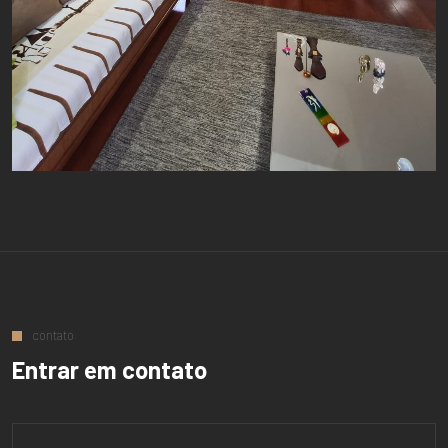
contato
Entrar em contato