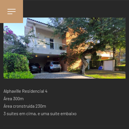
Alphaville Residencial 4
Área 300m
Área cronstruída 230m
3 suítes em cima, e uma suíte embaixo